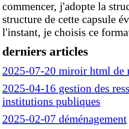
commencer, j'adopte la struc
structure de cette capsule é
l'instant, je choisis ce form
derniers articles
2025-07-20 miroir html de 
2025-04-16 gestion des ress
institutions publiques
2025-02-07 déménagement