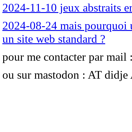
2024-11-10 jeux abstraits e
2024-08-24 mais pourquoi ut
un site web standard ?
pour me contacter par mail 
ou sur mastodon : AT didj